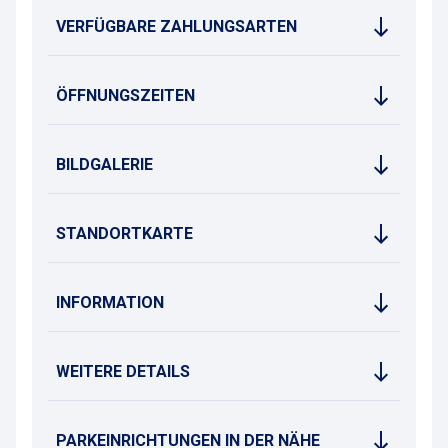
VERFÜGBARE ZAHLUNGSARTEN
ÖFFNUNGSZEITEN
BILDGALERIE
STANDORTKARTE
INFORMATION
WEITERE DETAILS
PARKEINRICHTUNGEN IN DER NÄHE