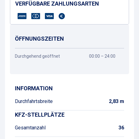
VERFÜGBARE ZAHLUNGSARTEN
ÖFFNUNGSZEITEN
Durchgehend geöffnet
00:00 – 24:00
Wegbeschreibung
INFORMATION
Durchfahrtsbreite
2,83 m
KFZ-STELLPLÄTZE
Gesamtanzahl
36