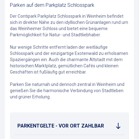
Parken auf dem Parkplatz Schlosspark
Der Contipark Parkplatz Schlosspark in Weinheim befindet
sich in direkter Nähe zu den idyllischen Grünanlagen rund um
das Weinheimer Schloss und bietet eine bequeme
Parkmöglichkeit für Natur- und Stadtliebhaber.
Nur wenige Schritte entfernt laden der weitläufige
Schlosspark und der einzigartige Exotenwald zu erholsamen
Spaziergängen ein. Auch die charmante Altstadt mit dem
historischen Marktplatz, gemütlichen Cafés und kleinen
Geschäften ist fußläufig gut erreichbar.
Parken Sie naturnah und dennoch zentral in Weinheim und
genießen Sie die harmonische Verbindung von Stadtleben
und grüner Erholung.
PARKENTGELTE - VOR ORT ZAHLBAR