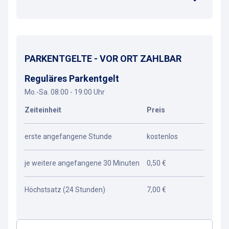
PARKENTGELTE - VOR ORT ZAHLBAR
Reguläres Parkentgelt
Mo.-Sa. 08:00 - 19:00 Uhr
Zeiteinheit
Preis
erste angefangene Stunde
kostenlos
je weitere angefangene 30 Minuten
0,50 €
Höchstsatz (24 Stunden)
7,00 €