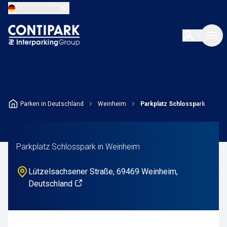
Deutschland
Parken in Deutschland
Weinheim
Parkplatz Schlosspark
Parkplatz Schlosspark in Weinheim
Lützelsachsener Straße, 69469 Weinheim,
Deutschland