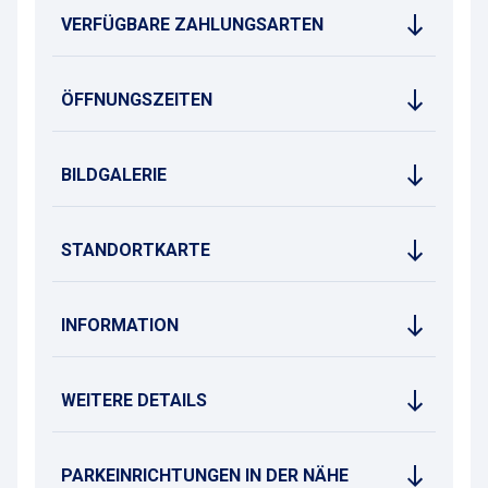
VERFÜGBARE ZAHLUNGSARTEN
ÖFFNUNGSZEITEN
BILDGALERIE
STANDORTKARTE
INFORMATION
WEITERE DETAILS
PARKEINRICHTUNGEN IN DER NÄHE