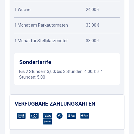
1 Woche
24,00 €
1 Monat am Parkautomaten
33,00 €
1 Monat für Stellplatzmieter
33,00 €
Sondertarife
Bis 2 Stunden: 3,00; bis 3 Stunden: 4,00; bis 4
Stunden: 5,00
VERFÜGBARE ZAHLUNGSARTEN