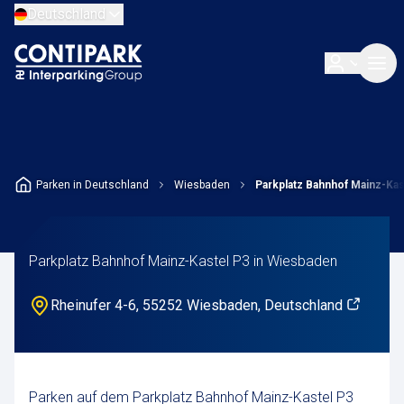
Deutschland
Parken in Deutschland
Wiesbaden
Parkplatz Bahnhof Mainz-Kas
Parkplatz Bahnhof Mainz-Kastel P3 in Wiesbaden
Rheinufer 4-6, 55252 Wiesbaden, Deutschland
Parken auf dem Parkplatz Bahnhof Mainz-Kastel P3