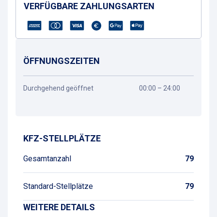
VERFÜGBARE ZAHLUNGSARTEN
ÖFFNUNGSZEITEN
Durchgehend geöffnet
00:00 – 24:00
Wegbeschreibung
KFZ-STELLPLÄTZE
Gesamtanzahl
79
Standard-Stellplätze
79
WEITERE DETAILS