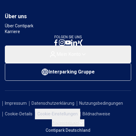
Über uns
Über Contipark
Karriere
FOLGEN SIE UNS
Mein Konto
Interparking Gruppe
Impressum
Datenschutzerklärung
Nutzungsbedingungen
Cookie-Details
Cookie-Einstellungen
Bildnachweise
Deutschland
Contipark Deutschland