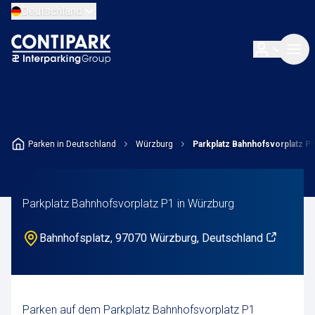
Deutschland
Parken in Deutschland
Würzburg
Parkplatz Bahnhofsvorplatz P
Parkplatz Bahnhofsvorplatz P1 in Würzburg
Bahnhofsplatz, 97070 Würzburg, Deutschland
Parken auf dem Parkplatz Bahnhofsvorplatz P1