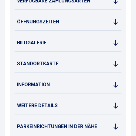
VERFÜGBARE ZAHLUNGSARTEN
ÖFFNUNGSZEITEN
BILDGALERIE
STANDORTKARTE
INFORMATION
WEITERE DETAILS
PARKEINRICHTUNGEN IN DER NÄHE