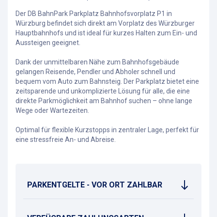
Der DB BahnPark Parkplatz Bahnhofsvorplatz P1 in
Würzburg befindet sich direkt am Vorplatz des Würzburger
Hauptbahnhofs und ist ideal für kurzes Halten zum Ein- und
Aussteigen geeignet.
Dank der unmittelbaren Nähe zum Bahnhofsgebäude
gelangen Reisende, Pendler und Abholer schnell und
bequem vom Auto zum Bahnsteig. Der Parkplatz bietet eine
zeitsparende und unkomplizierte Lösung für alle, die eine
direkte Parkmöglichkeit am Bahnhof suchen – ohne lange
Wege oder Wartezeiten.
Optimal für flexible Kurzstopps in zentraler Lage, perfekt für
eine stressfreie An- und Abreise.
PARKENTGELTE - VOR ORT ZAHLBAR