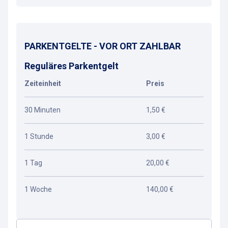
PARKENTGELTE - VOR ORT ZAHLBAR
Reguläres Parkentgelt
Zeiteinheit
Preis
30 Minuten
1,50 €
1 Stunde
3,00 €
1 Tag
20,00 €
1 Woche
140,00 €