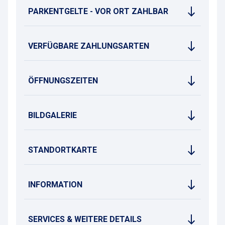
PARKENTGELTE - VOR ORT ZAHLBAR
VERFÜGBARE ZAHLUNGSARTEN
ÖFFNUNGSZEITEN
BILDGALERIE
STANDORTKARTE
INFORMATION
SERVICES & WEITERE DETAILS