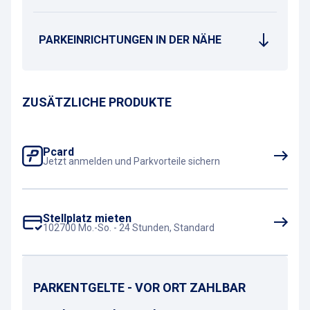
PARKEINRICHTUNGEN IN DER NÄHE
ZUSÄTZLICHE PRODUKTE
Pcard
Jetzt anmelden und Parkvorteile sichern
Stellplatz mieten
102700 Mo.-So. - 24 Stunden, Standard
PARKENTGELTE - VOR ORT ZAHLBAR