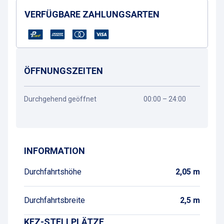
VERFÜGBARE ZAHLUNGSARTEN
ÖFFNUNGSZEITEN
Durchgehend geöffnet
00:00 – 24:00
Wegbeschreibung
INFORMATION
Durchfahrtshöhe
2,05 m
Durchfahrtsbreite
2,5 m
KFZ-STELLPLÄTZE