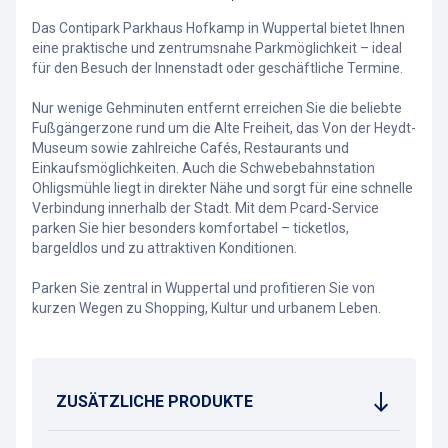
Das Contipark Parkhaus Hofkamp in Wuppertal bietet Ihnen
eine praktische und zentrumsnahe Parkmöglichkeit – ideal
für den Besuch der Innenstadt oder geschäftliche Termine.
Nur wenige Gehminuten entfernt erreichen Sie die beliebte
Fußgängerzone rund um die Alte Freiheit, das Von der Heydt-
Museum sowie zahlreiche Cafés, Restaurants und
Einkaufsmöglichkeiten. Auch die Schwebebahnstation
Ohligsmühle liegt in direkter Nähe und sorgt für eine schnelle
Verbindung innerhalb der Stadt. Mit dem Pcard-Service
parken Sie hier besonders komfortabel – ticketlos,
bargeldlos und zu attraktiven Konditionen.
Parken Sie zentral in Wuppertal und profitieren Sie von
kurzen Wegen zu Shopping, Kultur und urbanem Leben.
ZUSÄTZLICHE PRODUKTE