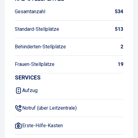
Gesamtanzahl
534
Standard-Stellplätze
513
Behinderten-Stellplätze
2
Frauen-Stellplätze
19
SERVICES
Aufzug
Notruf (über Leitzentrale)
Erste-Hilfe-Kasten