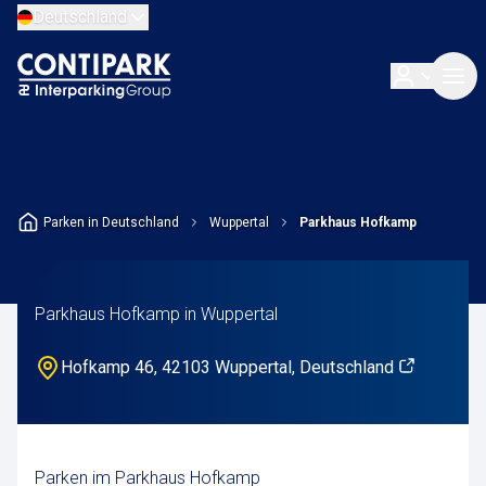
Deutschland
Parken in Deutschland
Wuppertal
Parkhaus Hofkamp
Parkhaus Hofkamp in Wuppertal
Hofkamp 46, 42103 Wuppertal, Deutschland
Parken im Parkhaus Hofkamp