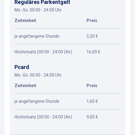
Reguläres Parkentgelt
Mo.-So. 00:00 - 24:00 Uhr
Zeiteinheit
Preis
je angefangene Stunde
2,20 €
Höchstsatz (00:00 - 24:00 Uhr)
16,00 €
Pcard
Mo.-So. 00:00 - 24:00 Uhr
Zeiteinheit
Preis
je angefangene Stunde
1,60 €
Höchstsatz (00:00 - 24:00 Uhr)
9,00 €