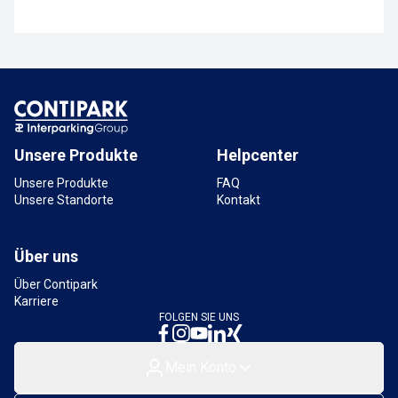
Unsere Produkte
Helpcenter
Unsere Produkte
FAQ
Unsere Standorte
Kontakt
Über uns
Über Contipark
Karriere
FOLGEN SIE UNS
Mein Konto