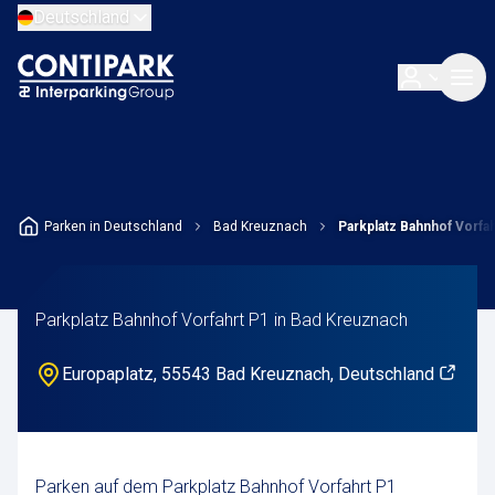
Deutschland
Parken in Deutschland
Bad Kreuznach
Parkplatz Bahnhof Vorfah
Parkplatz Bahnhof Vorfahrt P1 in Bad Kreuznach
Europaplatz, 55543 Bad Kreuznach, Deutschland
Parken auf dem Parkplatz Bahnhof Vorfahrt P1