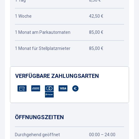
1 Tag
8,50 €
1 Woche
42,50 €
1 Monat am Parkautomaten
85,00 €
1 Monat für Stellplatzmieter
85,00 €
VERFÜGBARE ZAHLUNGSARTEN
ÖFFNUNGSZEITEN
Durchgehend geöffnet
00:00 – 24:00