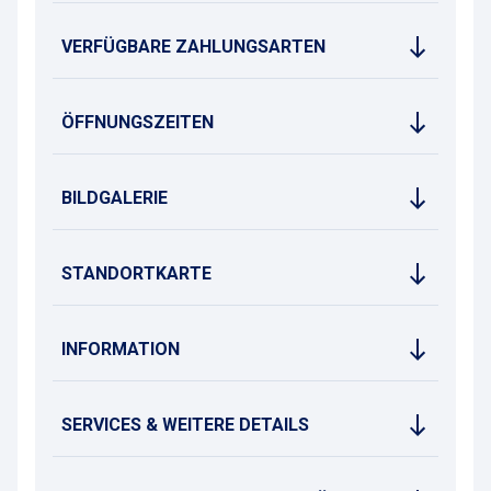
VERFÜGBARE ZAHLUNGSARTEN
ÖFFNUNGSZEITEN
BILDGALERIE
STANDORTKARTE
INFORMATION
SERVICES & WEITERE DETAILS