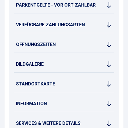
PARKENTGELTE - VOR ORT ZAHLBAR
VERFÜGBARE ZAHLUNGSARTEN
ÖFFNUNGSZEITEN
BILDGALERIE
STANDORTKARTE
INFORMATION
SERVICES & WEITERE DETAILS