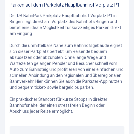
Parken auf dem Parkplatz Hauptbahnhof Vorplatz P1
Der DB BahnPark Parkplatz Hauptbahnhof Vorplatz P1 in
Bingen liegt direkt am Vorplatz des Bahnhofs Bingen und
bietet eine ideale Möglichkeit für kurzzeitiges Parken direkt
am Eingang.
Durch die unmittelbare Nähe zum Bahnhofsgebäude eignet
sich dieser Parkplatz perfekt, um Reisende bequem
abzusetzen oder abzuholen. Ohne lange Wege und
Wartezeiten gelangen Pendler und Besucher schnell vom
Auto zum Bahnsteig und profitieren von einer einfachen und
schnellen Anbindung an den regionalen und überregionalen
Bahnverkehr. Hier können Sie auch die Parkster-App nutzen
und bequem ticket- sowie bargeldlos parken.
Ein praktischer Standort für kurze Stopps in direkter
Bahnhofsnähe, der einen stressfreien Beginn oder
Abschluss jeder Reise ermöglicht.