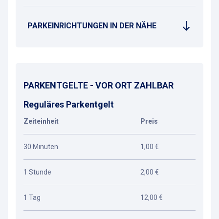
PARKEINRICHTUNGEN IN DER NÄHE
PARKENTGELTE - VOR ORT ZAHLBAR
Reguläres Parkentgelt
Zeiteinheit
Preis
30 Minuten
1,00 €
1 Stunde
2,00 €
1 Tag
12,00 €