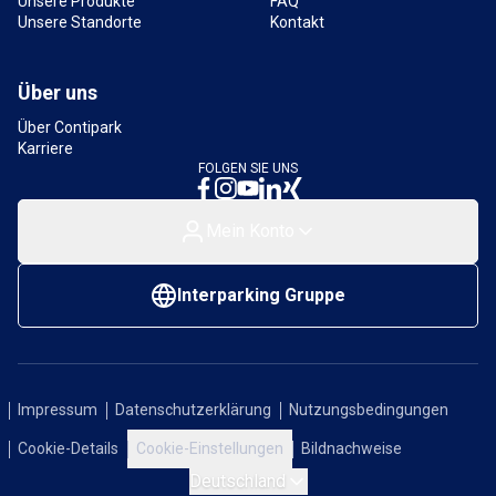
Unsere Produkte
FAQ
Unsere Standorte
Kontakt
Über uns
Über Contipark
Karriere
FOLGEN SIE UNS
Mein Konto
Interparking Gruppe
Impressum
Datenschutzerklärung
Nutzungsbedingungen
Cookie-Details
Cookie-Einstellungen
Bildnachweise
Deutschland