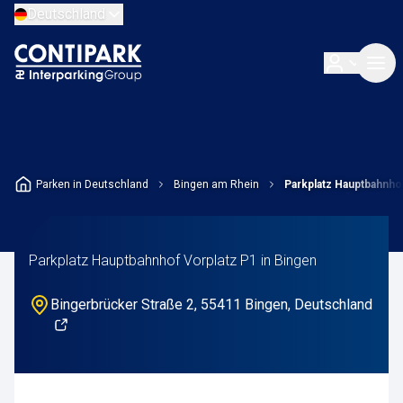
Deutschland
Parken in Deutschland
Bingen am Rhein
Parkplatz Hauptbahnhof
Parkplatz Hauptbahnhof Vorplatz P1 in Bingen
Bingerbrücker Straße 2, 55411 Bingen, Deutschland