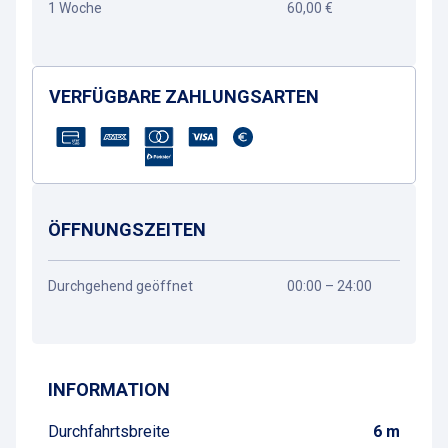
1 Woche
60,00 €
VERFÜGBARE ZAHLUNGSARTEN
ÖFFNUNGSZEITEN
Durchgehend geöffnet
00:00 – 24:00
Wegbeschreibung
INFORMATION
Durchfahrtsbreite
6 m