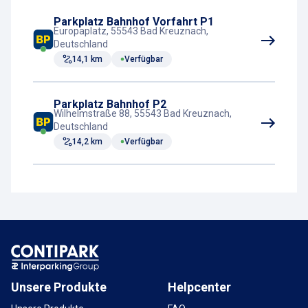
Parkplatz Bahnhof Vorfahrt P1
Europaplatz, 55543 Bad Kreuznach,
Deutschland
14,1 km
Verfügbar
Parkplatz Bahnhof P2
Wilhelmstraße 88, 55543 Bad Kreuznach,
Deutschland
14,2 km
Verfügbar
Unsere Produkte
Helpcenter