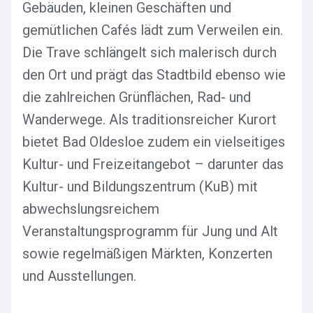
Gebäuden, kleinen Geschäften und
gemütlichen Cafés lädt zum Verweilen ein.
Die Trave schlängelt sich malerisch durch
den Ort und prägt das Stadtbild ebenso wie
die zahlreichen Grünflächen, Rad- und
Wanderwege. Als traditionsreicher Kurort
bietet Bad Oldesloe zudem ein vielseitiges
Kultur- und Freizeitangebot – darunter das
Kultur- und Bildungszentrum (KuB) mit
abwechslungsreichem
Veranstaltungsprogramm für Jung und Alt
sowie regelmäßigen Märkten, Konzerten
und Ausstellungen.