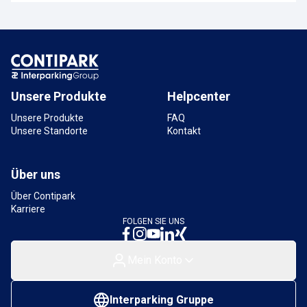
Unsere Produkte
Helpcenter
Unsere Produkte
FAQ
Unsere Standorte
Kontakt
Über uns
Über Contipark
Karriere
FOLGEN SIE UNS
Mein Konto
Interparking Gruppe