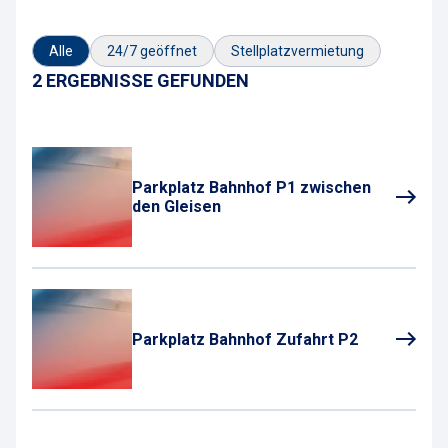
Alle
24/7 geöffnet
Stellplatzvermietung
2 ERGEBNISSE GEFUNDEN
Parkplatz Bahnhof P1 zwischen
den Gleisen
Parkplatz Bahnhof Zufahrt P2