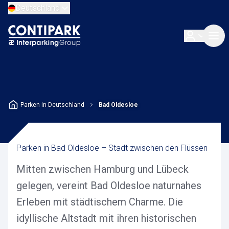
Deutschland
Parken in Deutschland
Bad Oldesloe
Parken in Bad Oldesloe – Stadt zwischen den Flüssen
Mitten zwischen Hamburg und Lübeck
gelegen, vereint Bad Oldesloe naturnahes
Erleben mit städtischem Charme. Die
idyllische Altstadt mit ihren historischen