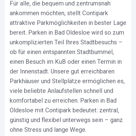
Für alle, die bequem und zentrumsnah
ankommen möchten, stellt Contipark
attraktive Parkmöglichkeiten in bester Lage
bereit. Parken in Bad Oldesloe wird so zum
unkomplizierten Teil Ihres Stadtbesuchs –
ob für einen entspannten Stadtbummel,
einen Besuch im KuB oder einen Termin in
der Innenstadt. Unsere gut erreichbaren
Parkhäuser und Stellplätze ermöglichen es,
viele beliebte Anlaufstellen schnell und
komfortabel zu erreichen. Parken in Bad
Oldesloe mit Contipark bedeutet: zentral,
günstig und flexibel unterwegs sein – ganz
ohne Stress und lange Wege.