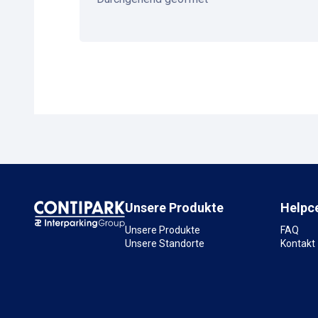
Unsere Produkte
Helpc
Unsere Produkte
FAQ
Unsere Standorte
Kontakt