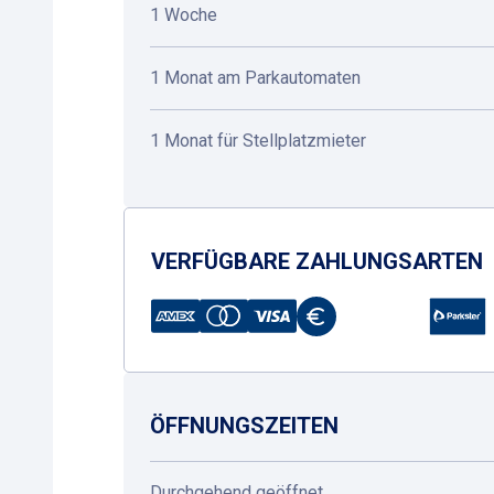
1 Woche
1 Monat am Parkautomaten
1 Monat für Stellplatzmieter
VERFÜGBARE ZAHLUNGSARTEN
ÖFFNUNGSZEITEN
Durchgehend geöffnet