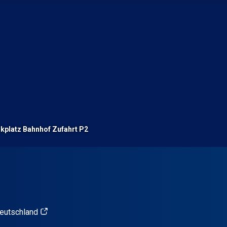
kplatz Bahnhof Zufahrt P2
eutschland