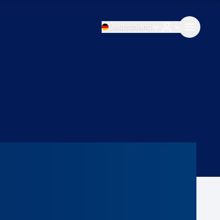
Deutschland