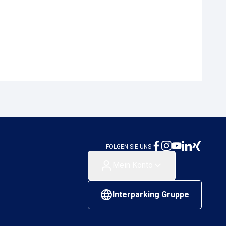
FOLGEN SIE UNS
Mein Konto
Interparking Gruppe