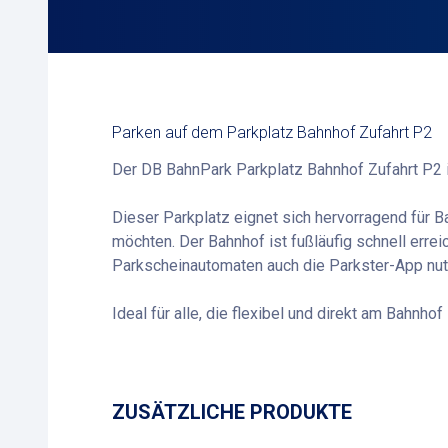
Parken auf dem Parkplatz Bahnhof Zufahrt P2
Der DB BahnPark Parkplatz Bahnhof Zufahrt P2 i
Dieser Parkplatz eignet sich hervorragend für 
möchten. Der Bahnhof ist fußläufig schnell erre
Parkscheinautomaten auch die Parkster-App nutz
Ideal für alle, die flexibel und direkt am Bahnh
ZUSÄTZLICHE PRODUKTE