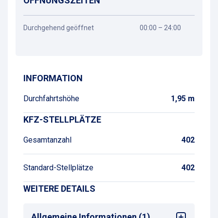
ÖFFNUNGSZEITEN
Durchgehend geöffnet
00:00 – 24:00
Wegbeschreibung
INFORMATION
Durchfahrtshöhe
1,95 m
KFZ-STELLPLÄTZE
Gesamtanzahl
402
Standard-Stellplätze
402
WEITERE DETAILS
Allgemeine Informationen (1)