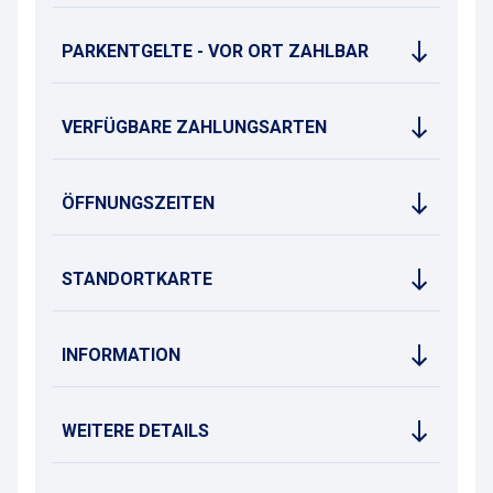
PARKENTGELTE - VOR ORT ZAHLBAR
VERFÜGBARE ZAHLUNGSARTEN
ÖFFNUNGSZEITEN
STANDORTKARTE
INFORMATION
WEITERE DETAILS