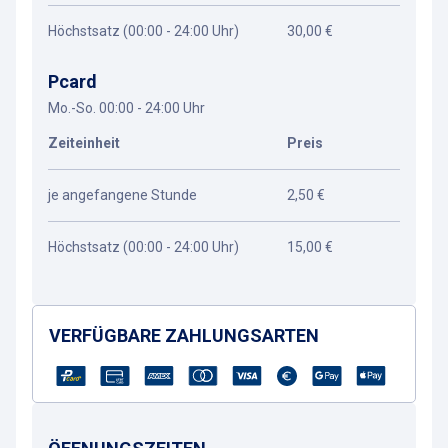
Höchstsatz (00:00 - 24:00 Uhr)
30,00 €
Pcard
Mo.-So. 00:00 - 24:00 Uhr
Zeiteinheit
Preis
je angefangene Stunde
2,50 €
Höchstsatz (00:00 - 24:00 Uhr)
15,00 €
VERFÜGBARE ZAHLUNGSARTEN