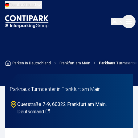
Deutschland
Parken in Deutschland
Frankfurt am Main
Parkhaus Turmcenter
Parkhaus Turmcenter in Frankfurt am Main
Querstraße 7-9, 60322 Frankfurt am Main,
Deutschland