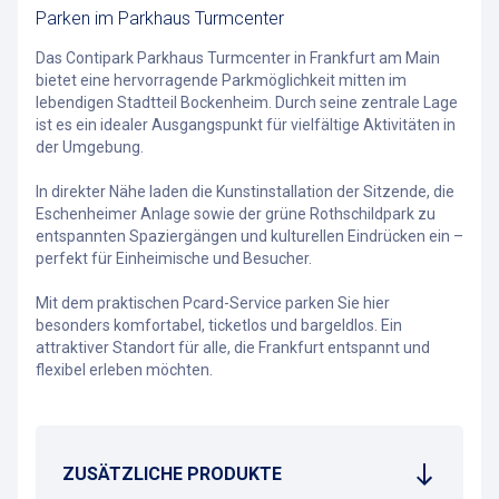
Parken im Parkhaus Turmcenter
Das Contipark Parkhaus Turmcenter in Frankfurt am Main
bietet eine hervorragende Parkmöglichkeit mitten im
lebendigen Stadtteil Bockenheim. Durch seine zentrale Lage
ist es ein idealer Ausgangspunkt für vielfältige Aktivitäten in
der Umgebung.
In direkter Nähe laden die Kunstinstallation der Sitzende, die
Eschenheimer Anlage sowie der grüne Rothschildpark zu
entspannten Spaziergängen und kulturellen Eindrücken ein –
perfekt für Einheimische und Besucher.
Mit dem praktischen Pcard-Service parken Sie hier
besonders komfortabel, ticketlos und bargeldlos. Ein
attraktiver Standort für alle, die Frankfurt entspannt und
flexibel erleben möchten.
ZUSÄTZLICHE PRODUKTE