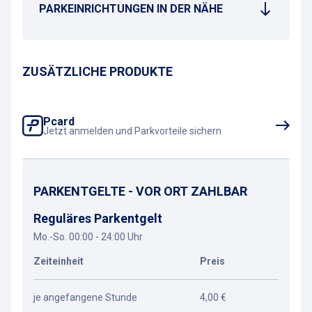
PARKEINRICHTUNGEN IN DER NÄHE
ZUSÄTZLICHE PRODUKTE
Pcard
Jetzt anmelden und Parkvorteile sichern
PARKENTGELTE - VOR ORT ZAHLBAR
Reguläres Parkentgelt
Mo.-So. 00:00 - 24:00 Uhr
Zeiteinheit
Preis
je angefangene Stunde
4,00 €