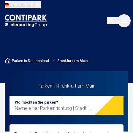
Deutschland
Parken in Deutschland
Frankfurt am Main
Parken in Frankfurt am Main
Wo möchten Sie parken?
Name einer Parkeinrichtung | Stadt |
Stichwort