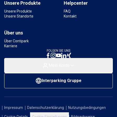
Unsere Produkte
Helpcenter
Unsere Produkte
FAQ
Unsere Standorte
Kontakt
Über uns
Über Contipark
Karriere
FOLGEN SIE UNS
Mein Konto
Interparking Gruppe
Impressum
Datenschutzerklärung
Nutzungsbedingungen
Cookie-Details
Cookie-Einstellungen
Bildnachweise