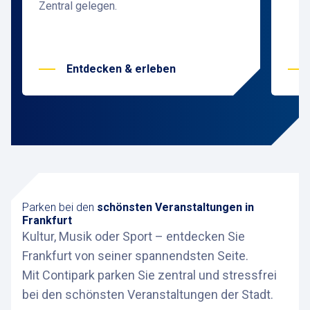
Zentral gelegen.
Entdecken & erleben
Parken bei den
schönsten Veranstaltungen in
Frankfurt
Kultur, Musik oder Sport – entdecken Sie
Frankfurt von seiner spannendsten Seite.
Mit Contipark parken Sie zentral und stressfrei
bei den schönsten Veranstaltungen der Stadt.