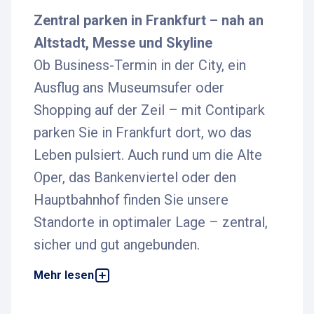
Zentral parken in Frankfurt – nah an
Altstadt, Messe und Skyline
Ob Business-Termin in der City, ein
Ausflug ans Museumsufer oder
Shopping auf der Zeil – mit Contipark
parken Sie in Frankfurt dort, wo das
Leben pulsiert. Auch rund um die Alte
Oper, das Bankenviertel oder den
Hauptbahnhof finden Sie unsere
Standorte in optimaler Lage – zentral,
sicher und gut angebunden.
Mehr lesen
Dank der hervorragenden ÖPNV-Verbindungen
sind Sie von unseren Parkeinrichtungen aus