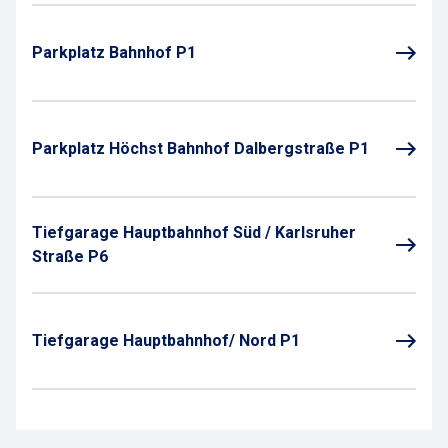
Parkplatz Bahnhof P1
Parkplatz Höchst Bahnhof Dalbergstraße P1
Tiefgarage Hauptbahnhof Süd / Karlsruher
Straße P6
Tiefgarage Hauptbahnhof/ Nord P1