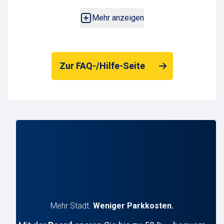
unter dem Angebot.
Mehr anzeigen
Zur FAQ-/Hilfe-Seite
Mehr Stadt.
Weniger Parkkosten.