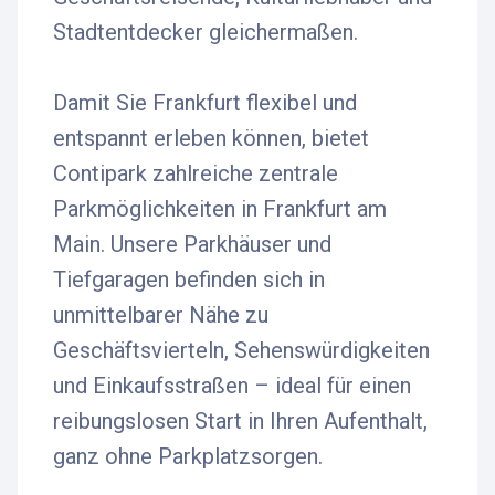
Stadtentdecker gleichermaßen.
Damit Sie Frankfurt flexibel und
entspannt erleben können, bietet
Contipark zahlreiche zentrale
Parkmöglichkeiten in Frankfurt am
Main. Unsere Parkhäuser und
Tiefgaragen befinden sich in
unmittelbarer Nähe zu
Geschäftsvierteln, Sehenswürdigkeiten
und Einkaufsstraßen – ideal für einen
reibungslosen Start in Ihren Aufenthalt,
ganz ohne Parkplatzsorgen.