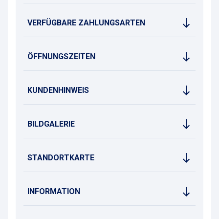
VERFÜGBARE ZAHLUNGSARTEN
ÖFFNUNGSZEITEN
KUNDENHINWEIS
BILDGALERIE
STANDORTKARTE
INFORMATION