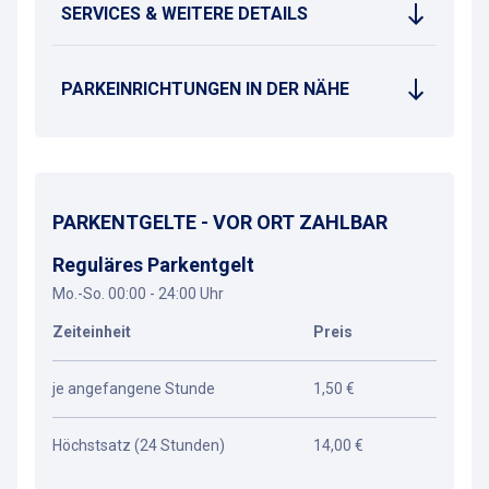
SERVICES & WEITERE DETAILS
PARKEINRICHTUNGEN IN DER NÄHE
PARKENTGELTE - VOR ORT ZAHLBAR
Reguläres Parkentgelt
Mo.-So. 00:00 - 24:00 Uhr
Zeiteinheit
Preis
je angefangene Stunde
1,50 €
Höchstsatz (24 Stunden)
14,00 €