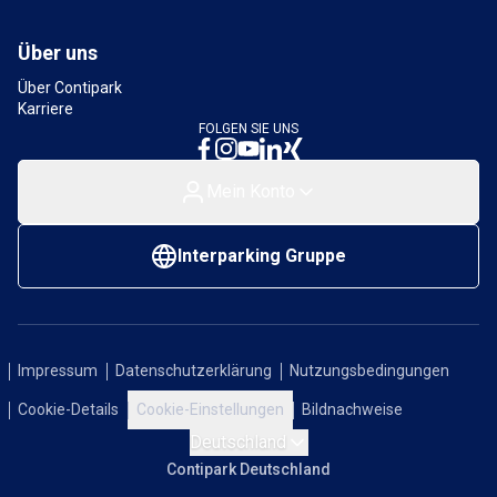
Über uns
Über Contipark
Karriere
FOLGEN SIE UNS
Mein Konto
Interparking Gruppe
Impressum
Datenschutzerklärung
Nutzungsbedingungen
Cookie-Details
Cookie-Einstellungen
Bildnachweise
Deutschland
Contipark Deutschland