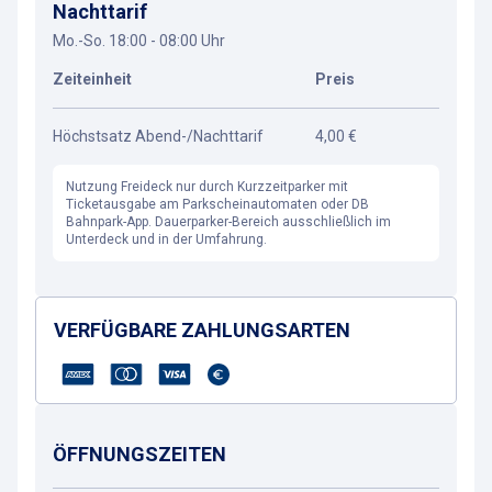
Nachttarif
Mo.-So. 18:00 - 08:00 Uhr
Zeiteinheit
Preis
Höchstsatz Abend-/Nachttarif
4,00 €
Nutzung Freideck nur durch Kurzzeitparker mit
Ticketausgabe am Parkscheinautomaten oder DB
Bahnpark-App. Dauerparker-Bereich ausschließlich im
Unterdeck und in der Umfahrung.
VERFÜGBARE ZAHLUNGSARTEN
ÖFFNUNGSZEITEN