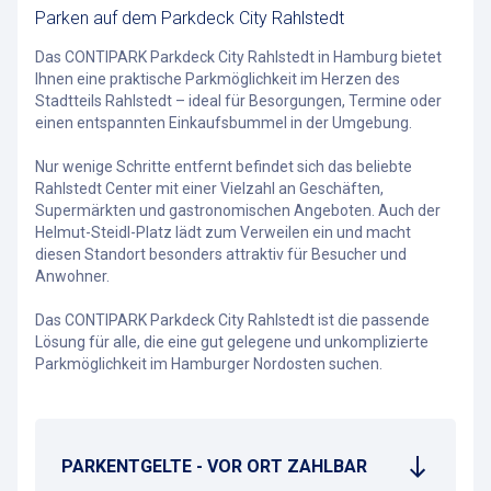
Parken auf dem Parkdeck City Rahlstedt
Das CONTIPARK Parkdeck City Rahlstedt in Hamburg bietet
Ihnen eine praktische Parkmöglichkeit im Herzen des
Stadtteils Rahlstedt – ideal für Besorgungen, Termine oder
einen entspannten Einkaufsbummel in der Umgebung.
Nur wenige Schritte entfernt befindet sich das beliebte
Rahlstedt Center mit einer Vielzahl an Geschäften,
Supermärkten und gastronomischen Angeboten. Auch der
Helmut-Steidl-Platz lädt zum Verweilen ein und macht
diesen Standort besonders attraktiv für Besucher und
Anwohner.
Das CONTIPARK Parkdeck City Rahlstedt ist die passende
Lösung für alle, die eine gut gelegene und unkomplizierte
Parkmöglichkeit im Hamburger Nordosten suchen.
PARKENTGELTE - VOR ORT ZAHLBAR