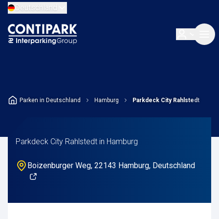
Deutschland
Parken in Deutschland
Hamburg
Parkdeck City Rahlstedt
Parkdeck City Rahlstedt in Hamburg
Boizenburger Weg, 22143 Hamburg, Deutschland