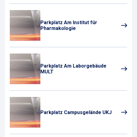
Parkplatz Am Institut für
Pharmakologie
Parkplatz Am Laborgebäude
MULT
Parkplatz Campusgelände UKJ