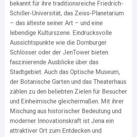
bekannt für ihre traditionsreiche Friedrich-
Schiller-Universität, das Zeiss-Planetarium
– das älteste seiner Art – und eine
lebendige Kulturszene. Eindrucksvolle
Aussichtspunkte wie die Dornburger
Schlösser oder der JenTower bieten
faszinierende Ausblicke über das
Stadtgebiet. Auch das Optische Museum,
der Botanische Garten und das Theaterhaus
zählen zu den beliebten Zielen für Besucher
und Einheimische gleichermaßen. Mit ihrer
Mischung aus historischer Bedeutung und
moderner Innovationskraft ist Jena ein
attraktiver Ort zum Entdecken und