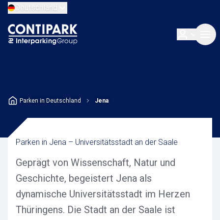
Deutschland
Parken in Deutschland
Jena
Parken in Jena – Universitätsstadt an der Saale
Geprägt von Wissenschaft, Natur und
Geschichte, begeistert Jena als
dynamische Universitätsstadt im Herzen
Thüringens. Die Stadt an der Saale ist