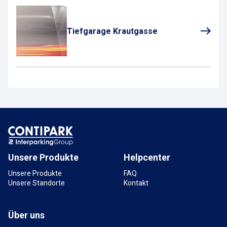
Tiefgarage Krautgasse
Unsere Produkte
Helpcenter
Unsere Produkte
FAQ
Unsere Standorte
Kontakt
Über uns