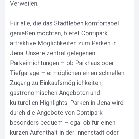
Verweilen.
Für alle, die das Stadtleben komfortabel
genießen möchten, bietet Contipark
attraktive Möglichkeiten zum Parken in
Jena. Unsere zentral gelegenen
Parkeinrichtungen – ob Parkhaus oder
Tiefgarage – ermöglichen einen schnellen
Zugang zu Einkaufsmöglichkeiten,
gastronomischen Angeboten und
kulturellen Highlights. Parken in Jena wird
durch die Angebote von Contipark
besonders bequem – egal ob für einen
kurzen Aufenthalt in der Innenstadt oder