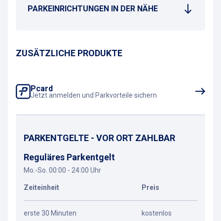
PARKEINRICHTUNGEN IN DER NÄHE
ZUSÄTZLICHE PRODUKTE
Pcard
Jetzt anmelden und Parkvorteile sichern
PARKENTGELTE - VOR ORT ZAHLBAR
Reguläres Parkentgelt
Mo.-So. 00:00 - 24:00 Uhr
Zeiteinheit
Preis
erste 30 Minuten
kostenlos