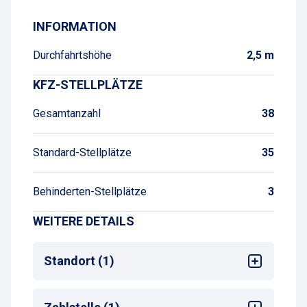
INFORMATION
Durchfahrtshöhe
2,5 m
KFZ-STELLPLÄTZE
Gesamtanzahl
38
Standard-Stellplätze
35
Behinderten-Stellplätze
3
WEITERE DETAILS
Standort (1)
Krankenhaus