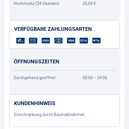
Höchstsatz (24 Stunden)
25,00 €
VERFÜGBARE ZAHLUNGSARTEN
ÖFFNUNGSZEITEN
Durchgehend geöffnet
00:00 – 24:00
KUNDENHINWEIS
Einschränkung durch Baumaßnahmen.
Wegbeschreibung