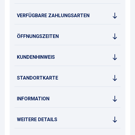
VERFÜGBARE ZAHLUNGSARTEN
ÖFFNUNGSZEITEN
KUNDENHINWEIS
STANDORTKARTE
INFORMATION
WEITERE DETAILS