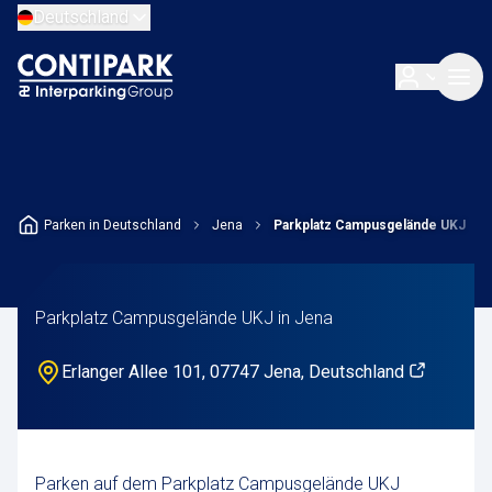
Deutschland
Parken in Deutschland
Jena
Parkplatz Campusgelände UKJ
Parkplatz Campusgelände UKJ in Jena
Erlanger Allee 101, 07747 Jena, Deutschland
Parken auf dem Parkplatz Campusgelände UKJ