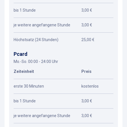
bis 1 Stunde
3,00 €
je weitere angefangene Stunde
3,00 €
Höchstsatz (24 Stunden)
25,00 €
Pcard
Mo.-So. 00:00 - 24:00 Uhr
Zeiteinheit
Preis
erste 30 Minuten
kostenlos
bis 1 Stunde
3,00 €
je weitere angefangene Stunde
3,00 €