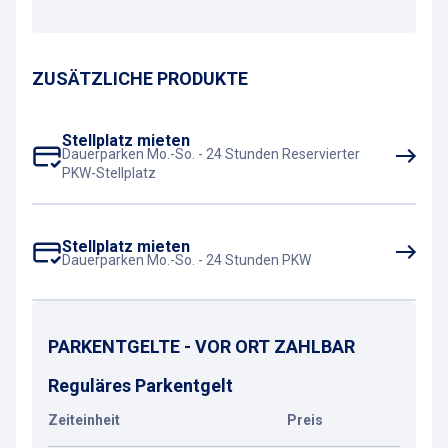
ZUSÄTZLICHE PRODUKTE
Stellplatz mieten
Dauerparken Mo.-So. - 24 Stunden Reservierter
PKW-Stellplatz
Stellplatz mieten
Dauerparken Mo.-So. - 24 Stunden PKW
PARKENTGELTE - VOR ORT ZAHLBAR
Reguläres Parkentgelt
Zeiteinheit
Preis