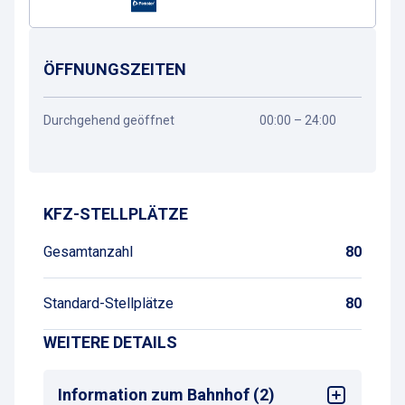
ÖFFNUNGSZEITEN
Durchgehend geöffnet
00:00 – 24:00
Wegbeschreibung
KFZ-STELLPLÄTZE
Gesamtanzahl
80
Standard-Stellplätze
80
WEITERE DETAILS
Information zum Bahnhof (2)