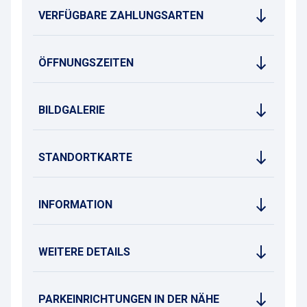
VERFÜGBARE ZAHLUNGSARTEN
ÖFFNUNGSZEITEN
BILDGALERIE
STANDORTKARTE
INFORMATION
WEITERE DETAILS
PARKEINRICHTUNGEN IN DER NÄHE