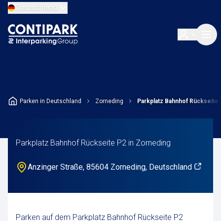
Deutschland
Parken in Deutschland
Zorneding
Parkplatz Bahnhof Rückseite
Parkplatz Bahnhof Rückseite P2 in Zorneding
Anzinger Straße, 85604 Zorneding, Deutschland
Parken auf dem Parkplatz Bahnhof Rückseite P2