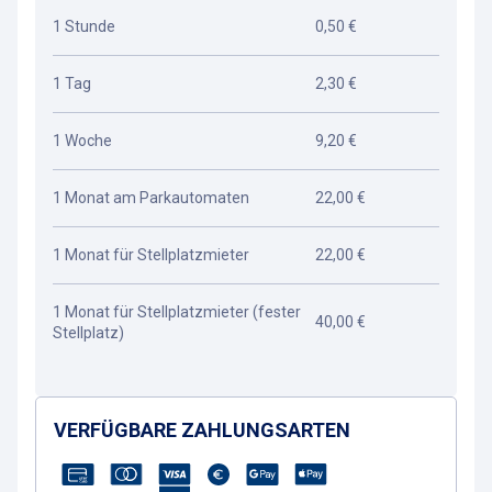
1 Stunde
0,50 €
1 Tag
2,30 €
1 Woche
9,20 €
1 Monat am Parkautomaten
22,00 €
1 Monat für Stellplatzmieter
22,00 €
1 Monat für Stellplatzmieter (fester
40,00 €
Stellplatz)
VERFÜGBARE ZAHLUNGSARTEN