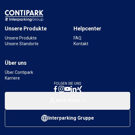
Unsere Produkte
Helpcenter
Unsere Produkte
FAQ
Unsere Standorte
Kontakt
Über uns
Über Contipark
Karriere
FOLGEN SIE UNS
Mein Konto
Interparking Gruppe