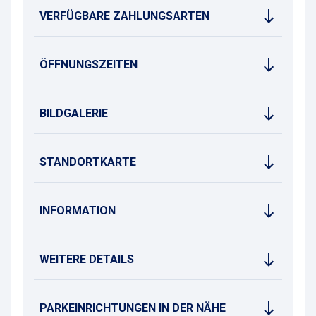
VERFÜGBARE ZAHLUNGSARTEN
ÖFFNUNGSZEITEN
BILDGALERIE
STANDORTKARTE
INFORMATION
WEITERE DETAILS
PARKEINRICHTUNGEN IN DER NÄHE