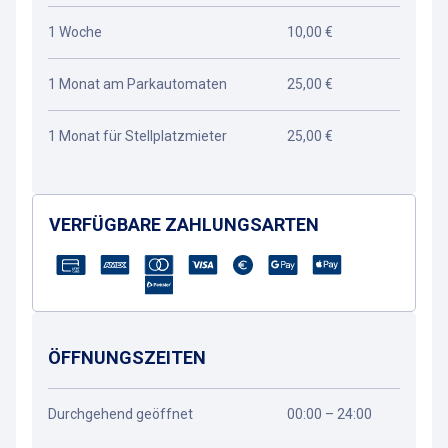
1 Woche
10,00 €
1 Monat am Parkautomaten
25,00 €
1 Monat für Stellplatzmieter
25,00 €
VERFÜGBARE ZAHLUNGSARTEN
ÖFFNUNGSZEITEN
Durchgehend geöffnet
00:00 – 24:00
Wegbeschreibung