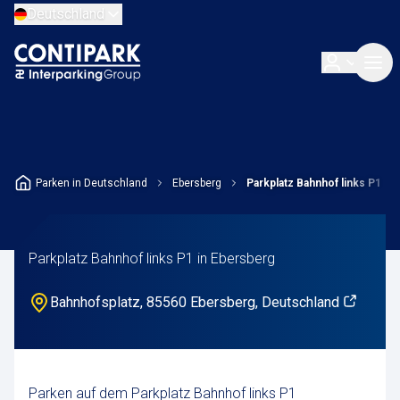
Deutschland
Parken in Deutschland
Ebersberg
Parkplatz Bahnhof links P1
Parkplatz Bahnhof links P1 in Ebersberg
Bahnhofsplatz, 85560 Ebersberg, Deutschland
Parken auf dem Parkplatz Bahnhof links P1