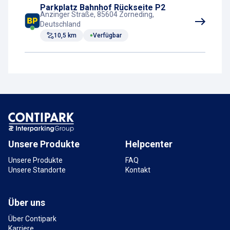
Parkplatz Bahnhof Rückseite P2
Anzinger Straße, 85604 Zorneding,
Deutschland
10,5 km
Verfügbar
Unsere Produkte
Helpcenter
Unsere Produkte
FAQ
Unsere Standorte
Kontakt
Über uns
Über Contipark
Karriere