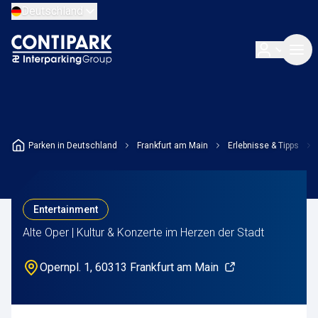
Deutschland
Parken in Deutschland
Frankfurt am Main
Erlebnisse & Tipps
Entertainment
Alte Oper | Kultur & Konzerte im Herzen der Stadt
Opernpl. 1, 60313 Frankfurt am Main