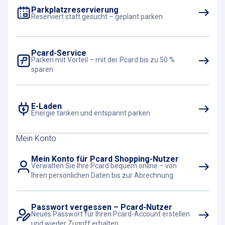
Parkplatzreservierung
Reserviert statt gesucht – geplant parken
Pcard-Service
Parken mit Vorteil – mit der Pcard bis zu 50 %
sparen
E-Laden
Energie tanken und entspannt parken
Mein Konto
Mein Konto für Pcard Shopping-Nutzer
Verwalten Sie Ihre Pcard bequem online – von
Ihren persönlichen Daten bis zur Abrechnung
Passwort vergessen – Pcard-Nutzer
Neues Passwort für Ihren Pcard-Account erstellen
und wieder Zugriff erhalten