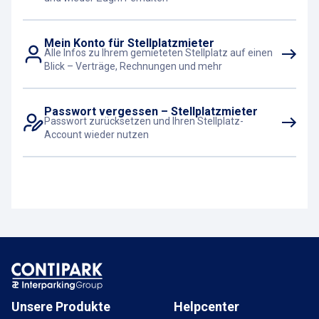
Mein Konto für Stellplatzmieter
Alle Infos zu Ihrem gemieteten Stellplatz auf einen
Blick – Verträge, Rechnungen und mehr
Passwort vergessen – Stellplatzmieter
Passwort zurücksetzen und Ihren Stellplatz-
Account wieder nutzen
Unsere Produkte
Helpcenter