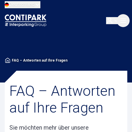
Deutschland
FAQ – Antworten auf Ihre Fragen
FAQ – Antworten
auf Ihre Fragen
Sie möchten mehr über unsere