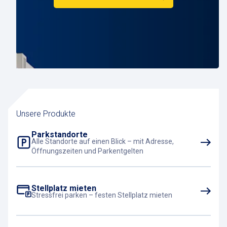
Unsere Produkte
Parkstandorte
Alle Standorte auf einen Blick – mit Adresse,
Öffnungszeiten und Parkentgelten
Stellplatz mieten
Stressfrei parken – festen Stellplatz mieten