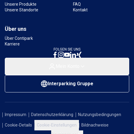
Unsere Produkte
FAQ
Unsere Standorte
Kontakt
Über uns
Über Contipark
Karriere
FOLGEN SIE UNS
Mein Konto
Interparking Gruppe
Impressum
Datenschutzerklärung
Nutzungsbedingungen
Cookie-Details
Cookie-Einstellungen
Bildnachweise
Deutschland