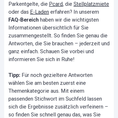
Parkentgelte, die
Pcard
, die
Stellplatzmiete
oder das
E-Laden
erfahren? In unserem
FAQ-Bereich
haben wir die wichtigsten
Informationen übersichtlich für Sie
zusammengestellt. So finden Sie genau die
Antworten, die Sie brauchen – jederzeit und
ganz einfach. Schauen Sie vorbei und
informieren Sie sich in Ruhe!
Tipp:
Für noch gezieltere Antworten
wählen Sie am besten zuerst eine
Themenkategorie aus. Mit einem
passenden Stichwort im Suchfeld lassen
sich die Ergebnisse zusätzlich verfeinern –
so finden Sie schnell genau das, was Sie